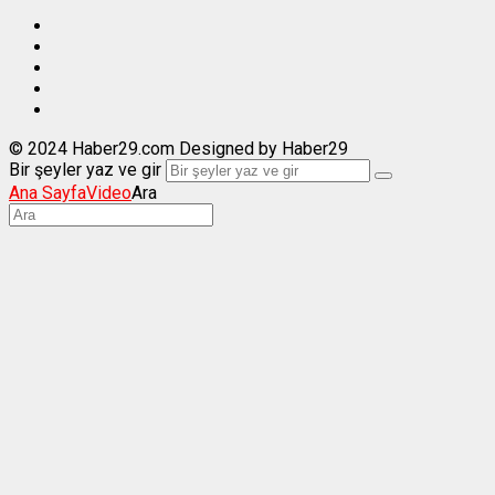
© 2024 Haber29.com Designed by Haber29
Bir şeyler yaz ve gir
Ana Sayfa
Video
Ara