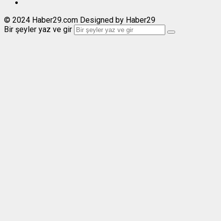
© 2024 Haber29.com Designed by Haber29
Bir şeyler yaz ve gir