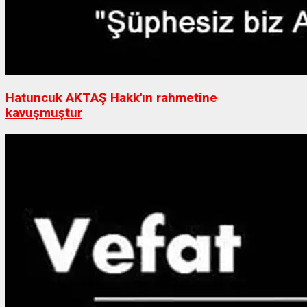
Hatuncuk AKTAŞ Hakk'ın rahmetine
kavuşmuştur