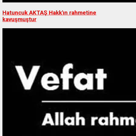
Hatuncuk AKTAŞ Hakk'ın rahmetine
kavuşmuştur