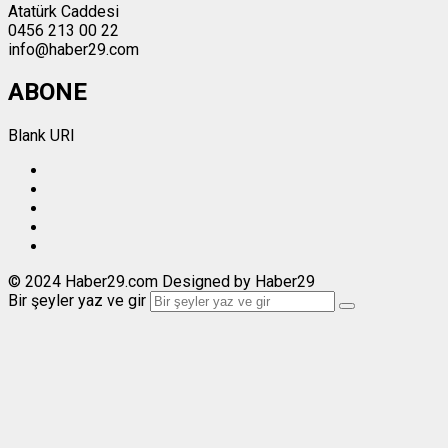
Atatürk Caddesi
0456 213 00 22
info@haber29.com
ABONE
Blank URI
© 2024 Haber29.com Designed by Haber29
Bir şeyler yaz ve gir