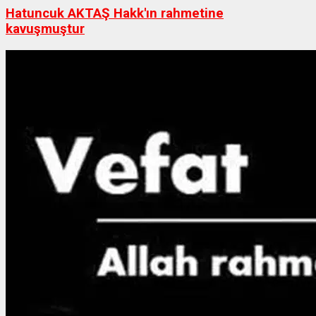
Hatuncuk AKTAŞ Hakk'ın rahmetine
kavuşmuştur