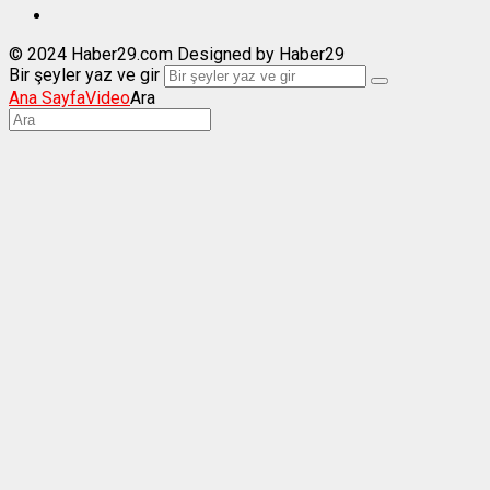
© 2024 Haber29.com Designed by Haber29
Bir şeyler yaz ve gir
Ana Sayfa
Video
Ara