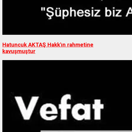
Hatuncuk AKTAŞ Hakk'ın rahmetine
kavuşmuştur