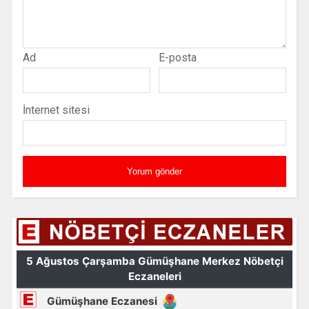
Ad
E-posta
İnternet sitesi