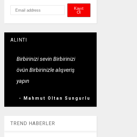
ALINTI
Birbirinizi sevin Birbirinizi
övün Birbirinizle alışveriş
yapın
- Mahmut Oltan Sungurlu
TREND HABERLER