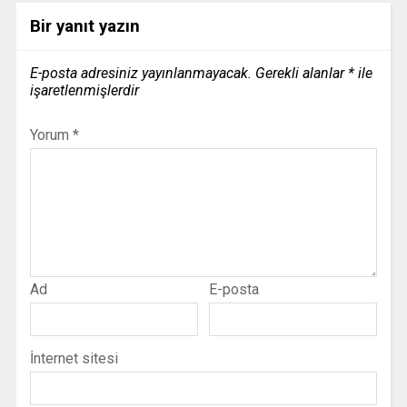
Bir yanıt yazın
E-posta adresiniz yayınlanmayacak.
Gerekli alanlar
*
ile
işaretlenmişlerdir
Yorum
*
Ad
E-posta
İnternet sitesi