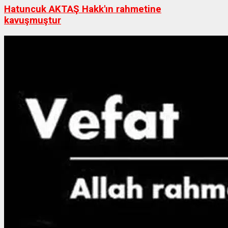
Hatuncuk AKTAŞ Hakk'ın rahmetine
kavuşmuştur