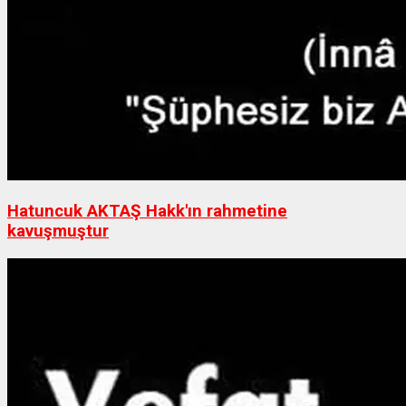
Hatuncuk AKTAŞ Hakk'ın rahmetine
kavuşmuştur