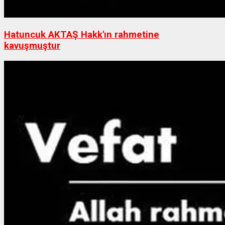
Hatuncuk AKTAŞ Hakk'ın rahmetine
kavuşmuştur