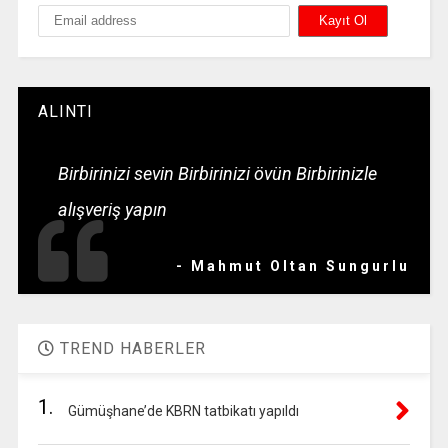
ALINTI
Birbirinizi sevin Birbirinizi övün Birbirinizle
alışveriş yapın
- Mahmut Oltan Sungurlu
TREND HABERLER
1.
Gümüşhane’de KBRN tatbikatı yapıldı