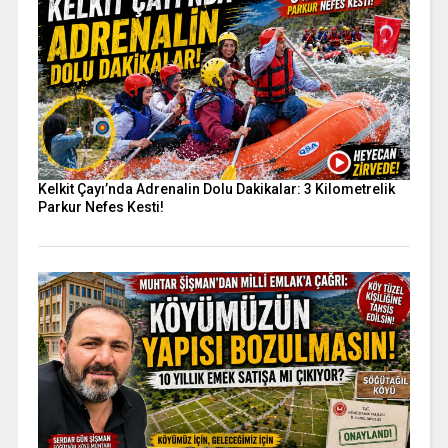
Kelkit Çayı’nda Adrenalin Dolu Dakikalar: 3 Kilometrelik
Parkur Nefes Kesti!