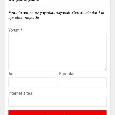
E-posta adresiniz yayınlanmayacak.
Gerekli alanlar
*
ile
işaretlenmişlerdir
Yorum
*
Ad
E-posta
İnternet sitesi