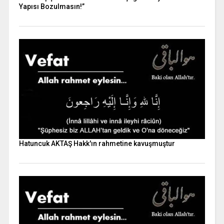
Yapısı Bozulmasın!”
Hatuncuk AKTAŞ Hakk'ın rahmetine kavuşmuştur