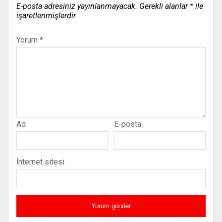
E-posta adresiniz yayınlanmayacak.
Gerekli alanlar
*
ile
işaretlenmişlerdir
Yorum
*
Ad
E-posta
İnternet sitesi