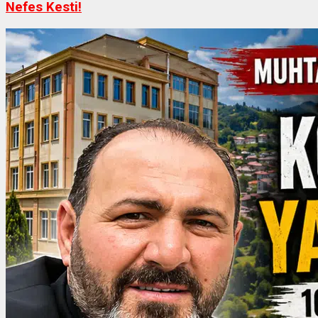
Nefes Kesti!