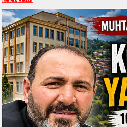
Nefes Kesti!