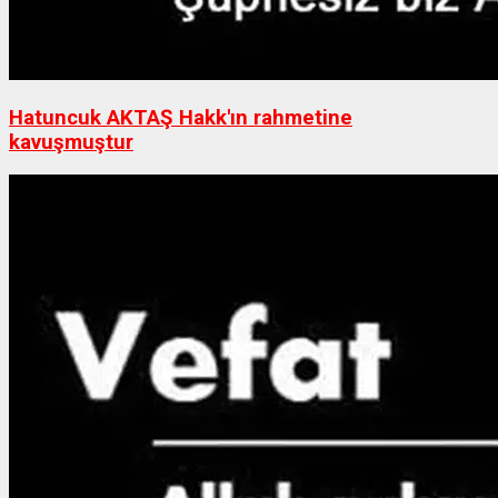
Hatuncuk AKTAŞ Hakk'ın rahmetine
kavuşmuştur