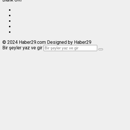
© 2024 Haber29.com Designed by Haber29
Bir şeyler yaz ve gir