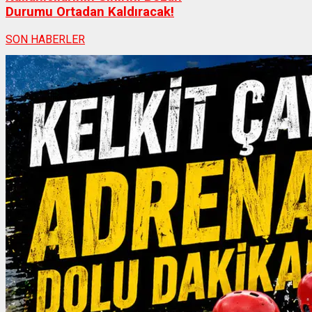
Durumu Ortadan Kaldıracak!
SON HABERLER