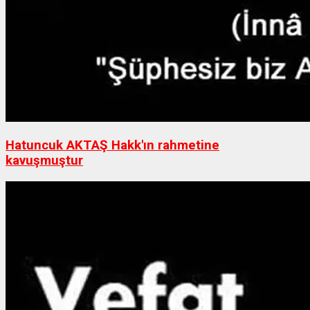
Hatuncuk AKTAŞ Hakk'ın rahmetine
kavuşmuştur