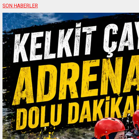
SON HABERLER