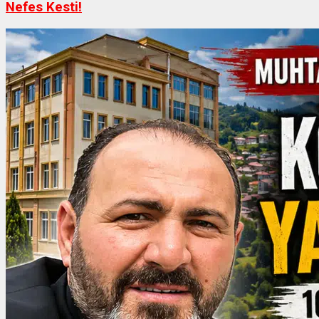
Nefes Kesti!