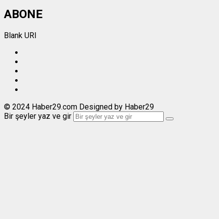
ABONE
Blank URI
© 2024 Haber29.com Designed by Haber29
Bir şeyler yaz ve gir