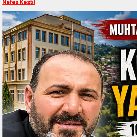
Nefes Kesti!