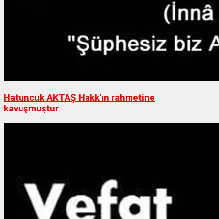
Hatuncuk AKTAŞ Hakk'ın rahmetine
kavuşmuştur