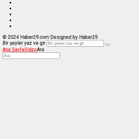
© 2024 Haber29.com Designed by Haber29
Bir şeyler yaz ve gir
Ana Sayfa
Video
Ara