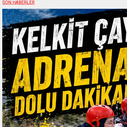
SON HABERLER