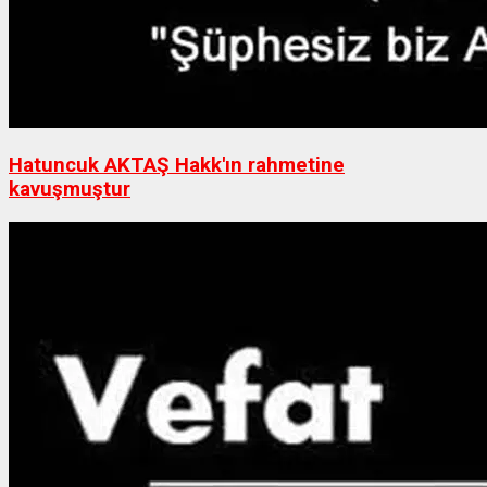
Hatuncuk AKTAŞ Hakk'ın rahmetine
kavuşmuştur