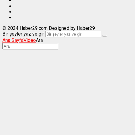
© 2024 Haber29.com Designed by Haber29
Bir şeyler yaz ve gir
Ana Sayfa
Video
Ara