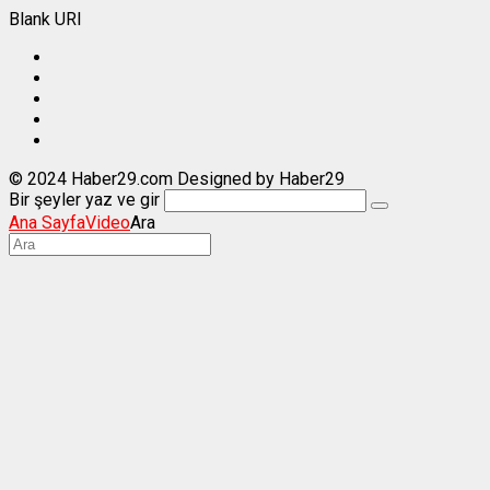
Blank URI
© 2024 Haber29.com Designed by Haber29
Bir şeyler yaz ve gir
Ana Sayfa
Video
Ara