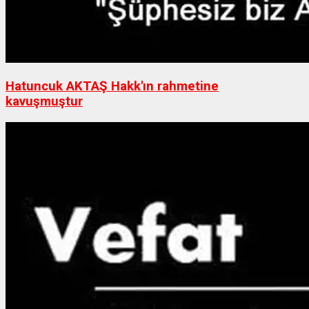
Hatuncuk AKTAŞ Hakk'ın rahmetine
kavuşmuştur