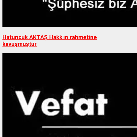
Hatuncuk AKTAŞ Hakk'ın rahmetine
kavuşmuştur