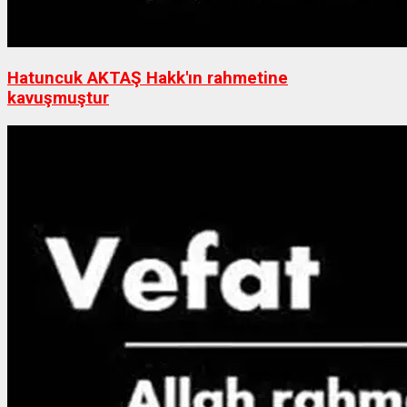
Hatuncuk AKTAŞ Hakk'ın rahmetine
kavuşmuştur