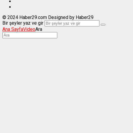
© 2024 Haber29.com Designed by Haber29
Bir şeyler yaz ve gir
Ana Sayfa
Video
Ara