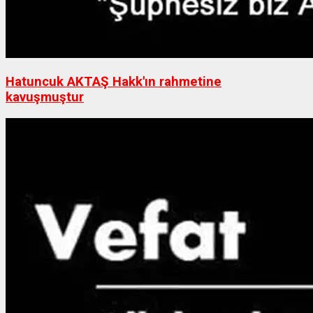
Hatuncuk AKTAŞ Hakk'ın rahmetine
kavuşmuştur