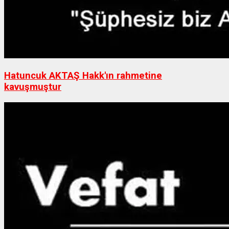
Hatuncuk AKTAŞ Hakk'ın rahmetine
kavuşmuştur