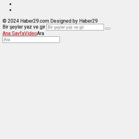
© 2024 Haber29.com Designed by Haber29
Bir şeyler yaz ve gir
Ana Sayfa
Video
Ara