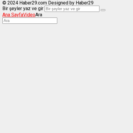
© 2024 Haber29.com Designed by Haber29
Bir şeyler yaz ve gir
Ana Sayfa
Video
Ara