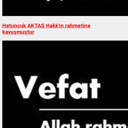
Hatuncuk AKTAŞ Hakk'ın rahmetine
kavuşmuştur