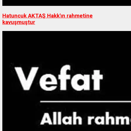
Hatuncuk AKTAŞ Hakk'ın rahmetine
kavuşmuştur