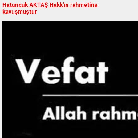
Hatuncuk AKTAŞ Hakk'ın rahmetine
kavuşmuştur