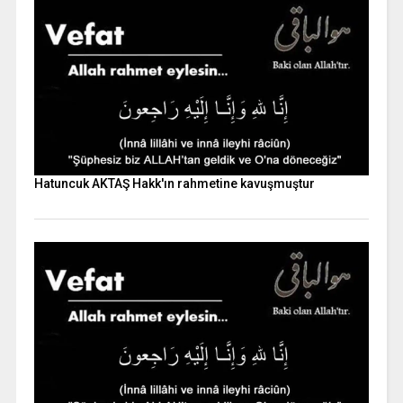
Hatuncuk AKTAŞ Hakk'ın rahmetine kavuşmuştur