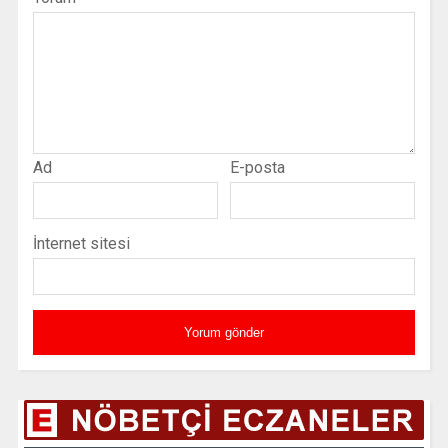
Ad
E-posta
İnternet sitesi