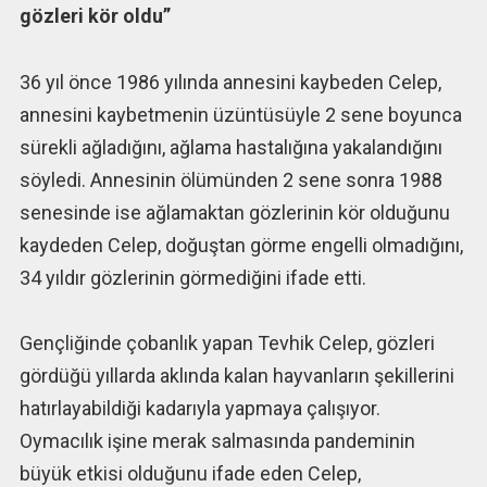
gözleri kör oldu”
36 yıl önce 1986 yılında annesini kaybeden Celep,
annesini kaybetmenin üzüntüsüyle 2 sene boyunca
sürekli ağladığını, ağlama hastalığına yakalandığını
söyledi. Annesinin ölümünden 2 sene sonra 1988
senesinde ise ağlamaktan gözlerinin kör olduğunu
kaydeden Celep, doğuştan görme engelli olmadığını,
34 yıldır gözlerinin görmediğini ifade etti.
Gençliğinde çobanlık yapan Tevhik Celep, gözleri
gördüğü yıllarda aklında kalan hayvanların şekillerini
hatırlayabildiği kadarıyla yapmaya çalışıyor.
Oymacılık işine merak salmasında pandeminin
büyük etkisi olduğunu ifade eden Celep,