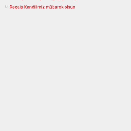
Regaip Kandilimiz mübarek olsun