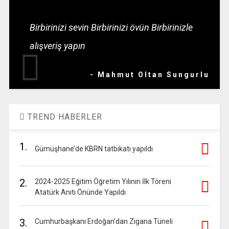
Birbirinizi sevin Birbirinizi övün Birbirinizle
alışveriş yapın
- Mahmut Oltan Sungurlu
TREND HABERLER
1.
Gümüşhane’de KBRN tatbikatı yapıldı
2.
2024-2025 Eğitim Öğretim Yılının İlk Töreni
Atatürk Anıtı Önünde Yapıldı
3.
Cumhurbaşkanı Erdoğan’dan Zigana Tüneli