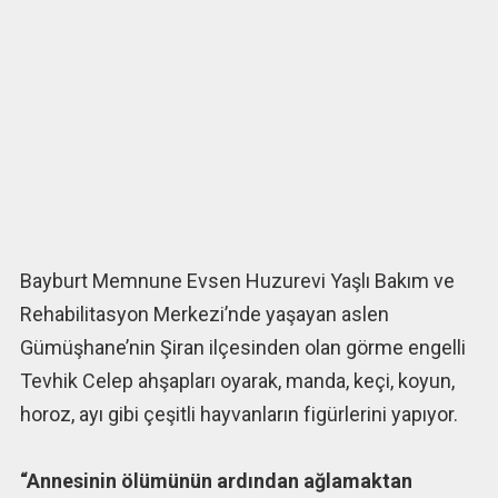
Bayburt Memnune Evsen Huzurevi Yaşlı Bakım ve
Rehabilitasyon Merkezi’nde yaşayan aslen
Gümüşhane’nin Şiran ilçesinden olan görme engelli
Tevhik Celep ahşapları oyarak, manda, keçi, koyun,
horoz, ayı gibi çeşitli hayvanların figürlerini yapıyor.
“Annesinin ölümünün ardından ağlamaktan