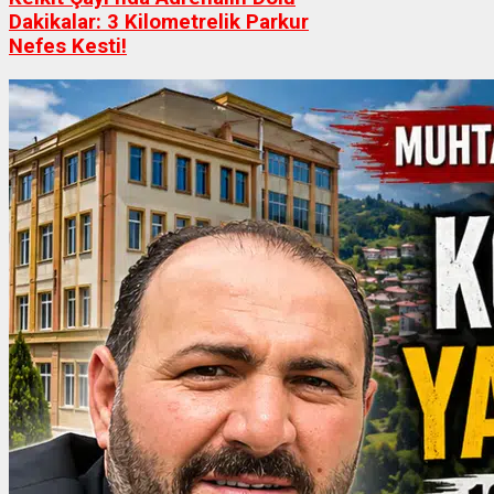
Dakikalar: 3 Kilometrelik Parkur
Nefes Kesti!