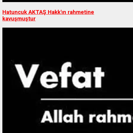
Hatuncuk AKTAŞ Hakk'ın rahmetine
kavuşmuştur